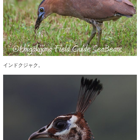
インドクジャク。