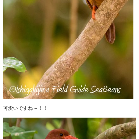
可愛いですね～！！