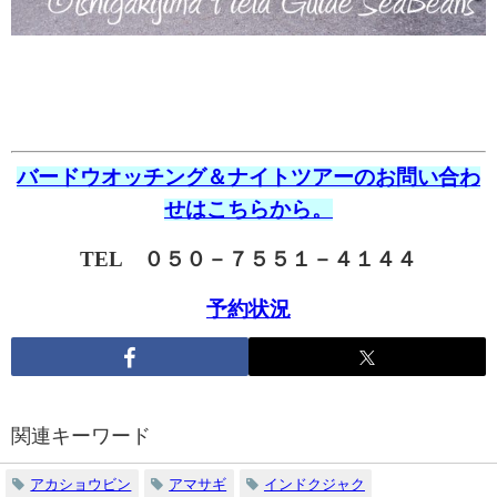
バードウオッチング＆ナイトツアーのお問い合わ
せはこちらから。
TEL ０５０－７５５１－４１４４
予約状況
関連キーワード
アカショウビン
アマサギ
インドクジャク