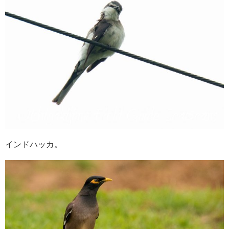
インドハッカ。