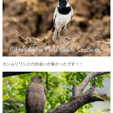
カンムリワシとの出会いが多かったです！！