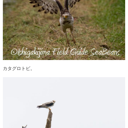
カタグロトビ。