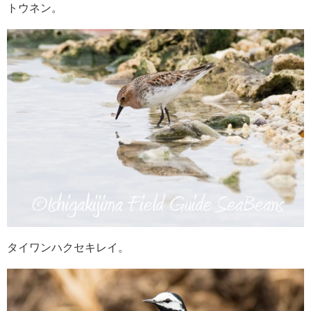
トウネン。
タイワンハクセキレイ。