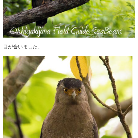
目が合いました。