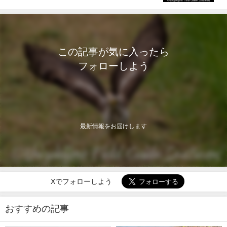
この記事が気に入ったら
フォローしよう
最新情報をお届けします
Xでフォローしよう
おすすめの記事