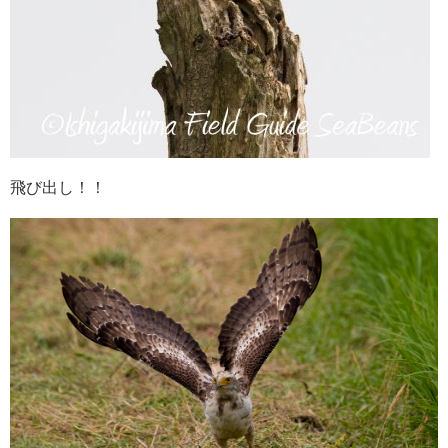
飛び出し！！