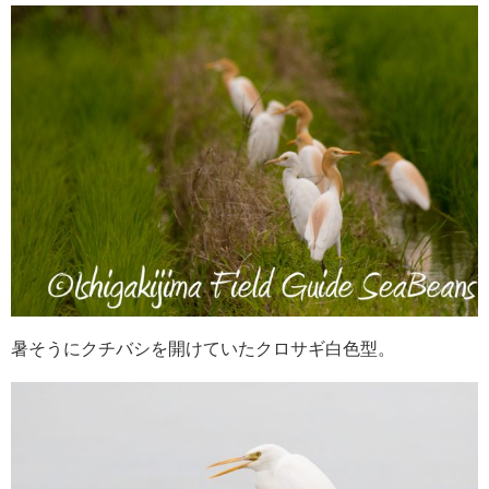
暑そうにクチバシを開けていたクロサギ白色型。