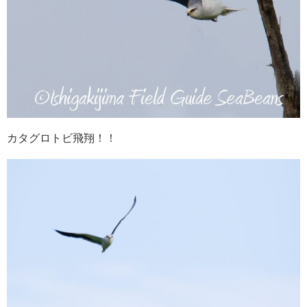
カタグロトビ飛翔！！