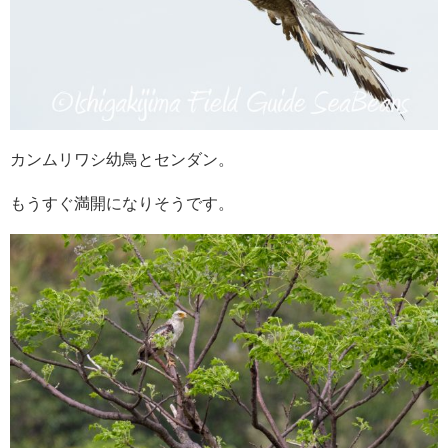
カンムリワシ幼鳥とセンダン。
もうすぐ満開になりそうです。