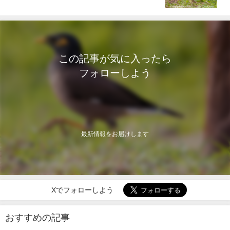
この記事が気に入ったら
フォローしよう
最新情報をお届けします
Xでフォローしよう
おすすめの記事