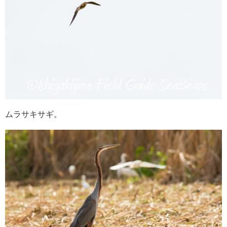
ムラサキサギ。