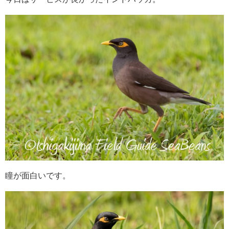
瞳が面白いです。