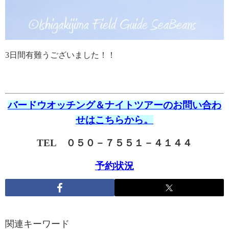
3日間有難うございました！！
バードウオッチング＆ナイトツアーのお問い合わ
せはこちらから。
TEL ０５０－７５５１－４１４４
予約状況
関連キーワード