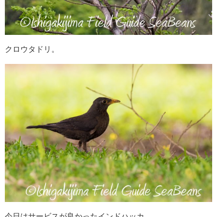
クロウタドリ。
今日はサービスが良かったインドハッカ。