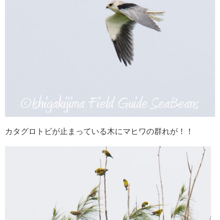
カタグロトビが止まっている木にマヒワの群れが！！