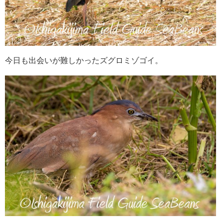
今日も出会いが難しかったズグロミゾゴイ。