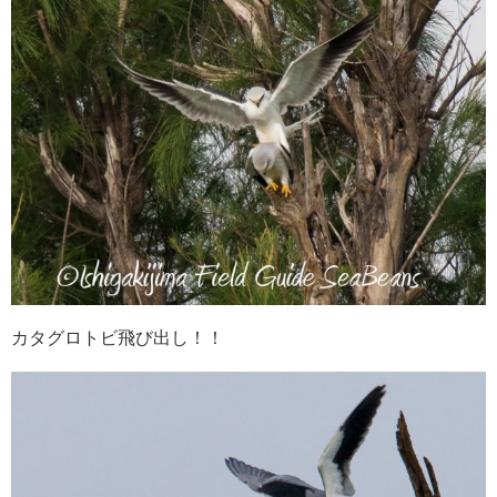
カタグロトビ飛び出し！！