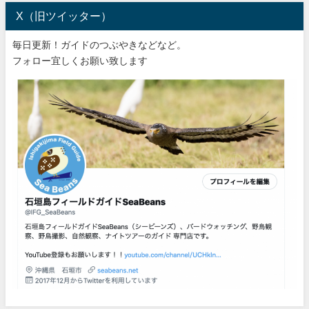
X（旧ツイッター）
毎日更新！ガイドのつぶやきなどなど。
フォロー宜しくお願い致します