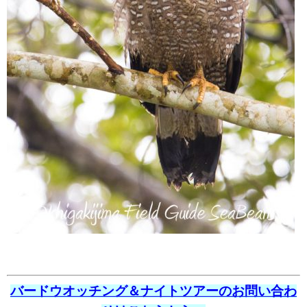
バードウオッチング＆ナイトツアーのお問い合わ