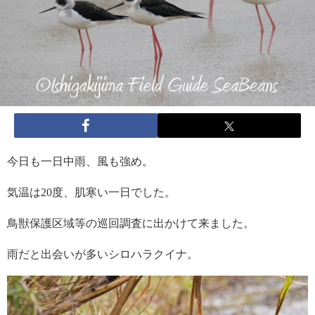
今日も一日中雨、風も強め。
気温は20度、肌寒い一日でした。
鳥獣保護区域等の巡回調査に出かけて来ました。
雨だと出会いが多いシロハラクイナ。