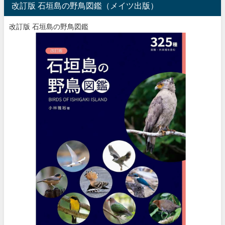
改訂版 石垣島の野鳥図鑑（メイツ出版）
改訂版 石垣島の野鳥図鑑