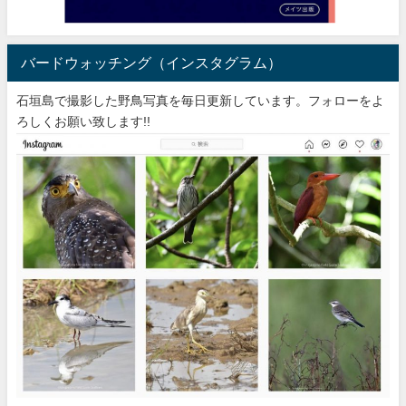
バードウォッチング（インスタグラム）
石垣島で撮影した野鳥写真を毎日更新しています。フォローをよ
ろしくお願い致します!!