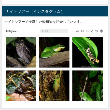
ナイトツアー（インスタグラム）
ナイトツアーで撮影した動植物を紹介しています。