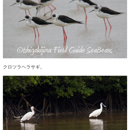
クロツラヘラサギ。