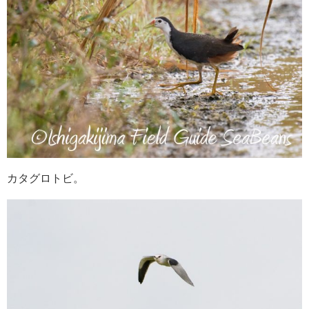
カタグロトビ。