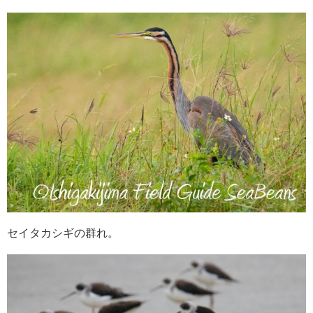
セイタカシギの群れ。