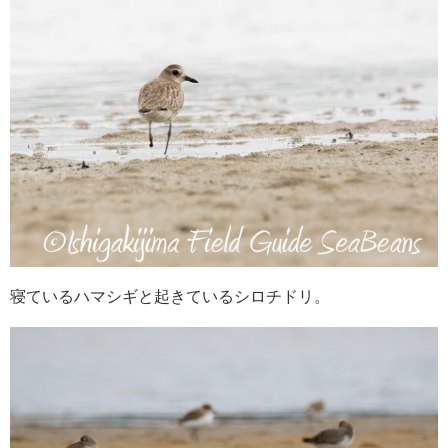
寝ているハマシギと起きているシロチドリ。