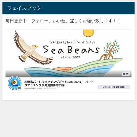
フェイスブック
毎日更新中！フォロー、いいね、宜しくお願い致します！！