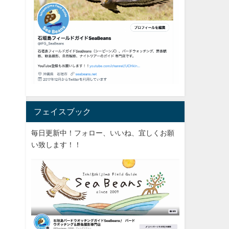
フェイスブック
毎日更新中！フォロー、いいね、宜しくお願
い致します！！