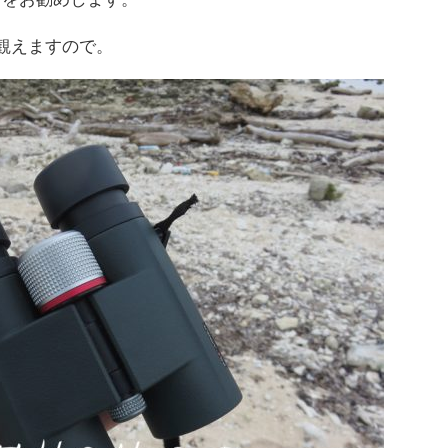
く観えますので。