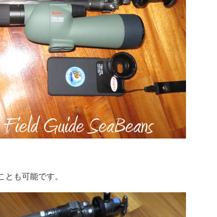
ることも可能です。