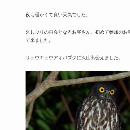
夜も暖かくて良い天気でした。
久しぶりの再会となるお客さん、初めて参加のお
て来ました。
リュウキュウアオバズクに沢山出会えました。