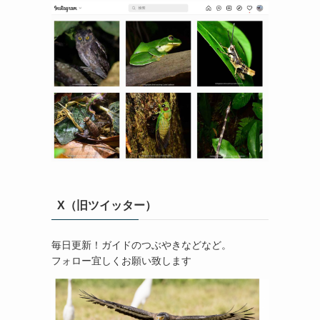
X（旧ツイッター）
毎日更新！ガイドのつぶやきなどなど。
フォロー宜しくお願い致します