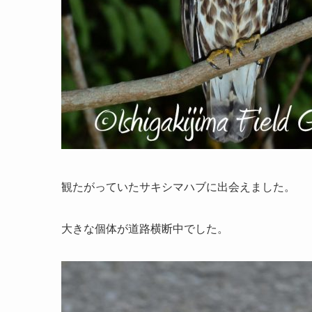
観たがっていたサキシマハブに出会えました。
大きな個体が道路横断中でした。