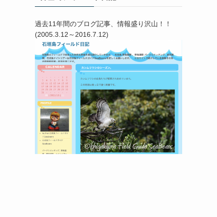
過去11年間のブログ記事、情報盛り沢山！！
(2005.3.12～2016.7.12)