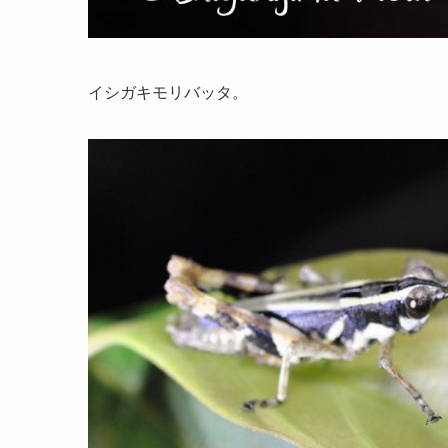
イシガキモリバッタ。