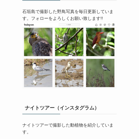
石垣島で撮影した野鳥写真を毎日更新していま
す。フォローをよろしくお願い致します!!
ナイトツアー（インスタグラム）
ナイトツアーで撮影した動植物を紹介していま
す。