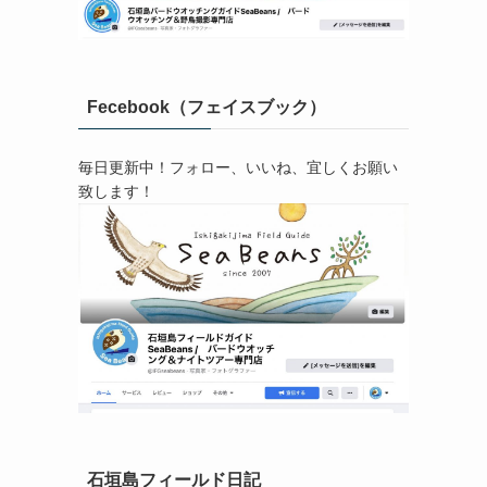
Fecebook（フェイスブック）
毎日更新中！フォロー、いいね、宜しくお願い
致します！
石垣島フィールド日記