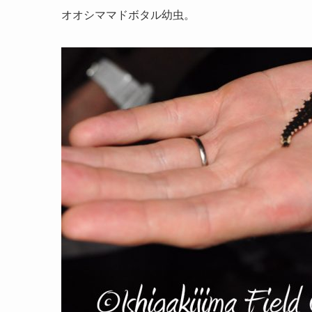
オオシママドボタル幼虫。