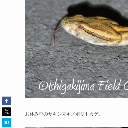
お休み中のサキシマキノボリトカゲ。