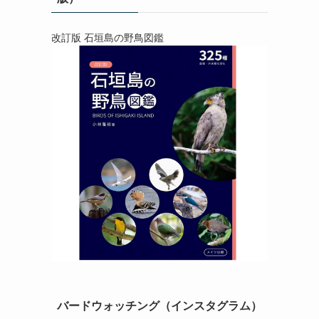
改訂版 石垣島の野鳥図鑑
バードウォッチング（インスタグラム）