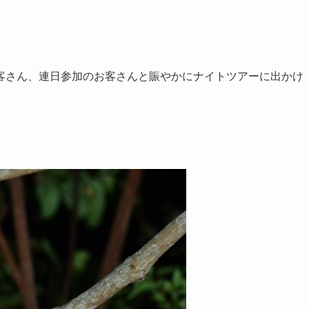
客さん、連日参加のお客さんと賑やかにナイトツアーに出かけ