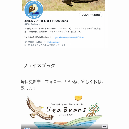
フェイスブック
毎日更新中！フォロー、いいね、宜しくお願い
致します！！