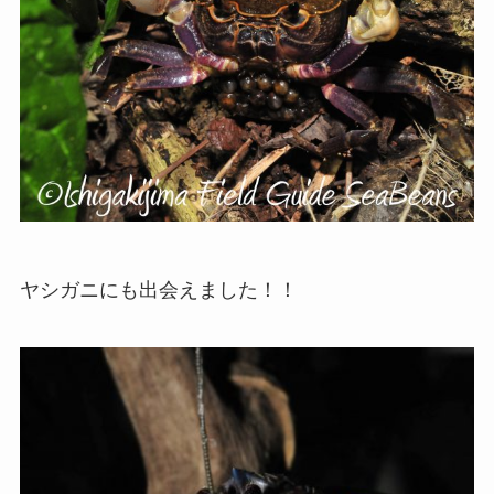
ヤシガニにも出会えました！！