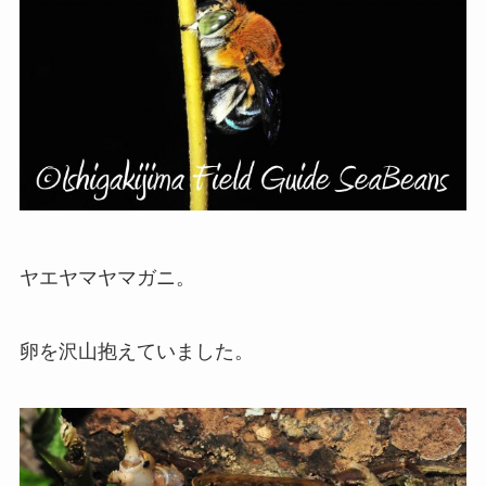
ヤエヤマヤマガニ。
卵を沢山抱えていました。