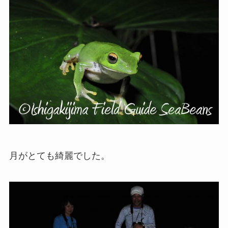
月がとても綺麗でした。