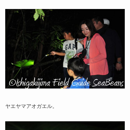
ヤエヤマアオガエル。