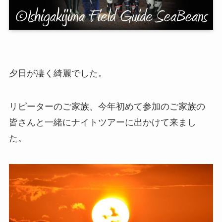
夕日が凄く綺麗でした。
リピーターのご家族、今年初めて参加のご家族の
皆さんと一緒にナイトツアーに出かけて来まし
た。