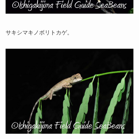
サキシマキノボリトカゲ。