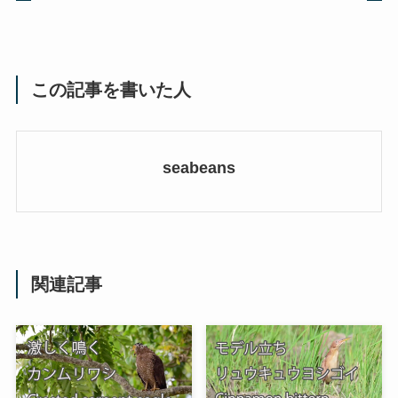
この記事を書いた人
seabeans
関連記事