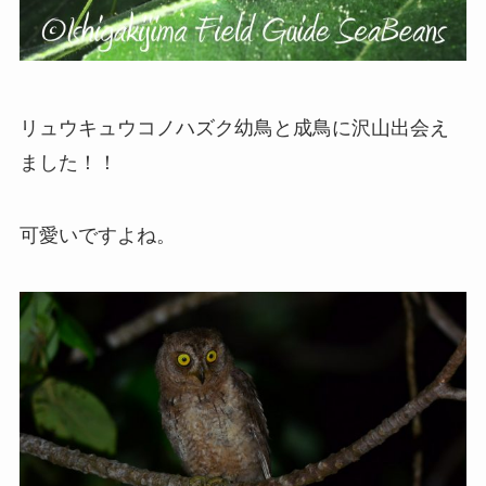
リュウキュウコノハズク幼鳥と成鳥に沢山出会え
ました！！
可愛いですよね。