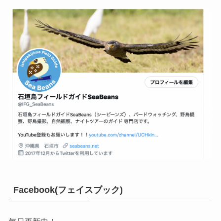
Facebook(フェイスブック)