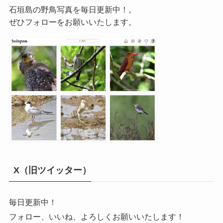
石垣島の野鳥写真を毎日更新中！。
ぜひフォローをお願いいたします。
X（旧ツイッター）
毎日更新中！
フォロー、いいね、よろしくお願いいたします！