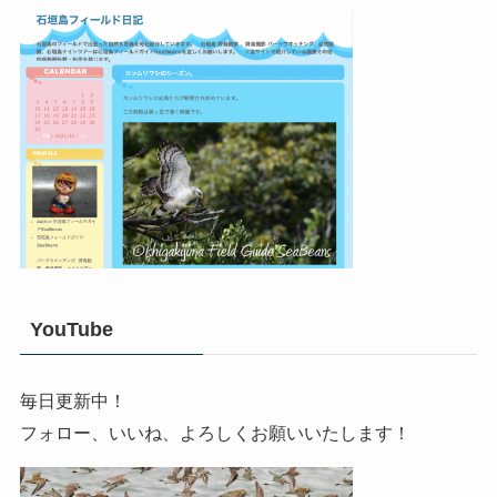
YouTube
毎日更新中！
フォロー、いいね、よろしくお願いいたします！