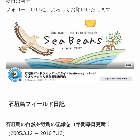
毎日更新中！
フォロー、いいね、よろしくお願いいたします！
石垣島フィールド日記
石垣島の自然や野鳥の記録を11年間毎日更新！
（2005.3.12 ～ 2016.7.12）