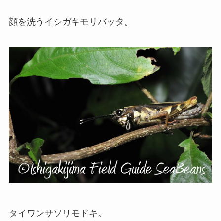
顔を洗うイシガキモリバッタ。
タイワンサソリモドキ。