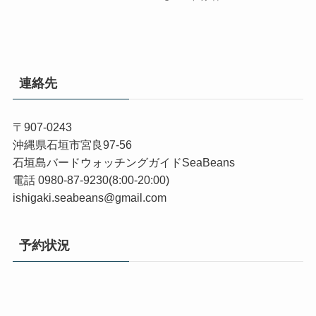
連絡先
〒907-0243
沖縄県石垣市宮良97-56
石垣島バードウォッチングガイドSeaBeans
電話 0980-87-9230(8:00-20:00)
ishigaki.seabeans@gmail.com
予約状況