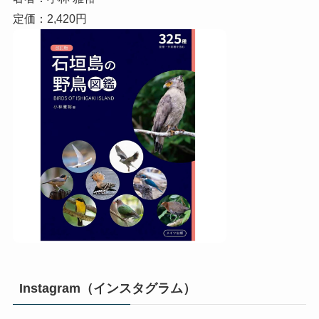
定価：2,420円
Instagram（インスタグラム）