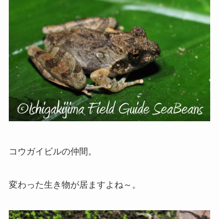
コウガイビルの仲間。
変わった生き物が居ますよね～。