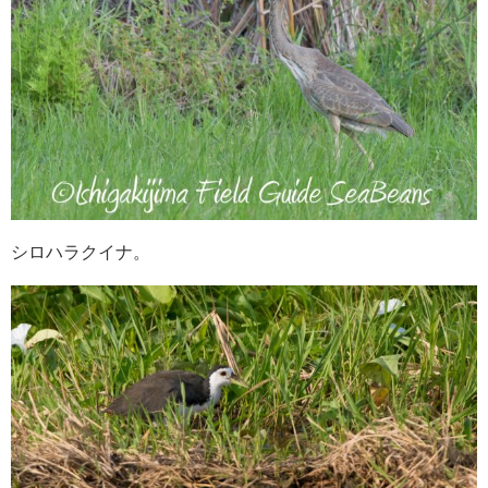
シロハラクイナ。