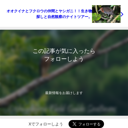
オオクイナとフクロウの仲間とヤシガニ！！生き物
探しと自然観察のナイトツアー。
この記事が気に入ったら
フォローしよう
最新情報をお届けします
Xでフォローしよう