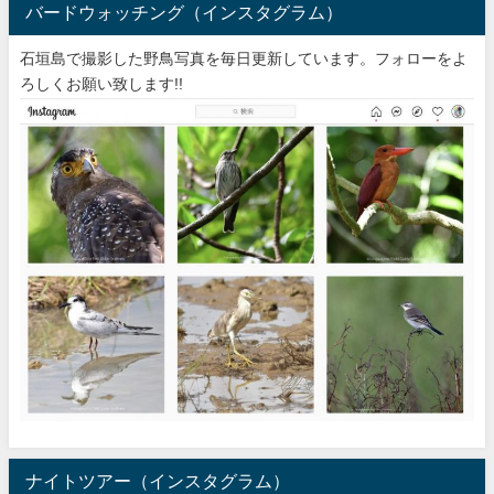
バードウォッチング（インスタグラム）
石垣島で撮影した野鳥写真を毎日更新しています。フォローをよ
ろしくお願い致します!!
ナイトツアー（インスタグラム）