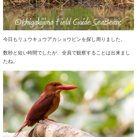
今日もリュウキュウアカショウビンを探し周りました。
数秒と短い時間でしたが、全員で観察することは出来まし
たね。