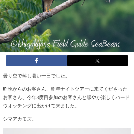
曇り空で蒸し暑い一日でした。
昨晩からのお客さん、昨年ナイトツアーに来てくださった
お客さん、今年3度目参加のお客さんと賑やか楽しくバード
ウオッチングに出かけて来ました。
シマアカモズ。