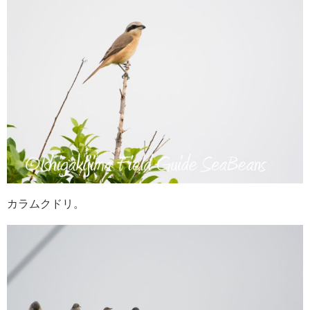
カラムクドリ。