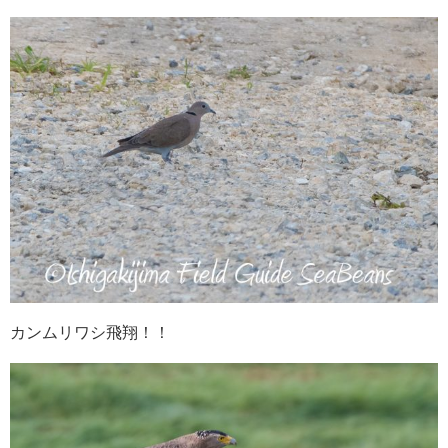
カンムリワシ飛翔！！