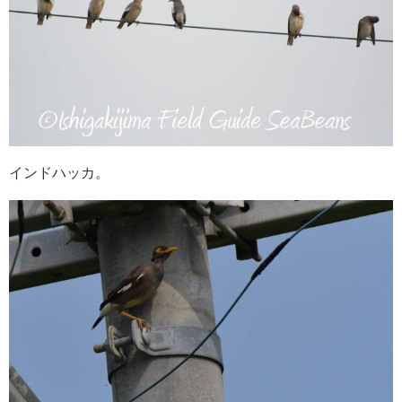
インドハッカ。