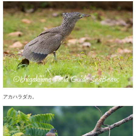
アカハラダカ。