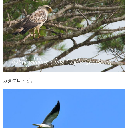
カタグロトビ。