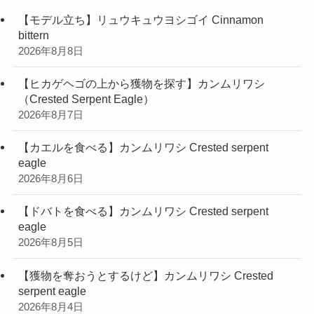
【モデル立ち】リュウキュウヨシゴイ Cinnamon
bittern
2026年8月8日
【ヒカゲヘゴの上から獲物を探す】カンムリワシ
（Crested Serpent Eagle）
2026年8月7日
【カエルを食べる】カンムリワシ Crested serpent
eagle
2026年8月6日
【ドバトを食べる】カンムリワシ Crested serpent
eagle
2026年8月5日
【獲物を奪おうとするけど】カンムリワシ Crested
serpent eagle
2026年8月4日