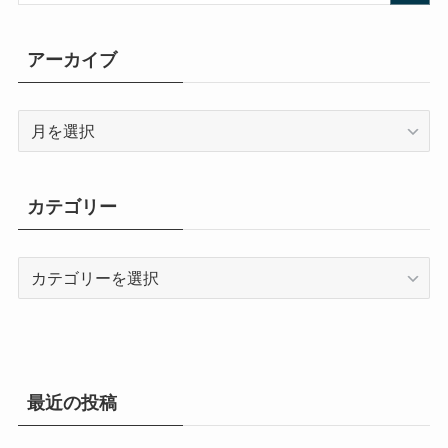
アーカイブ
ア
ー
カ
イ
カテゴリー
ブ
カ
テ
ゴ
リ
ー
最近の投稿