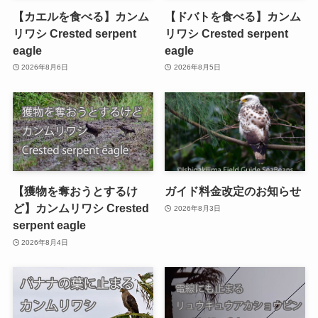
【カエルを食べる】カンム
【ドバトを食べる】カンム
リワシ Crested serpent
リワシ Crested serpent
eagle
eagle
2026年8月6日
2026年8月5日
【獲物を奪おうとするけ
ガイド料金改定のお知らせ
ど】カンムリワシ Crested
2026年8月3日
serpent eagle
2026年8月4日