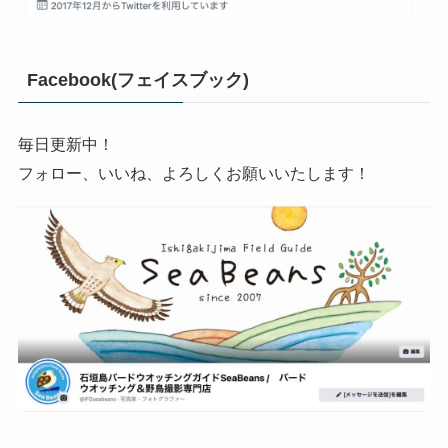
Facebook(フェイスブック)
毎日更新中！
フォロー、いいね、よろしくお願いいたします！