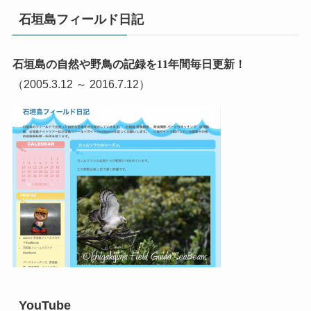
石垣島フィールド日記
石垣島の自然や野鳥の記録を11年間毎日更新！
（2005.3.12 ～ 2016.7.12）
YouTube