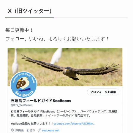
X（旧ツイッター）
毎日更新中！
フォロー、いいね、よろしくお願いいたします！