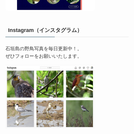
Instagram（インスタグラム）
石垣島の野鳥写真を毎日更新中！。
ぜひフォローをお願いいたします。