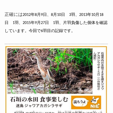
正確には
2012年8月9日、8月10日 3羽、2013年10月18
日 1羽、2015年9月27日 1羽、片羽負傷した個体を確認
しています。今回で
6羽目の記録です。