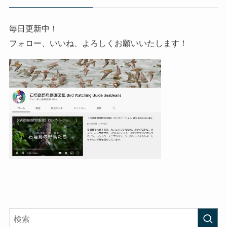
毎日更新中！
フォロー、いいね、よろしくお願いいたします！