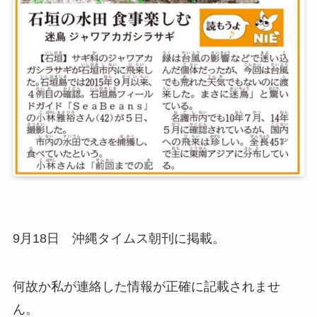
9月18日 沖縄タイムス朝刊に掲載。
何故か私が連絡した情報が正確に記載されませ
ん。