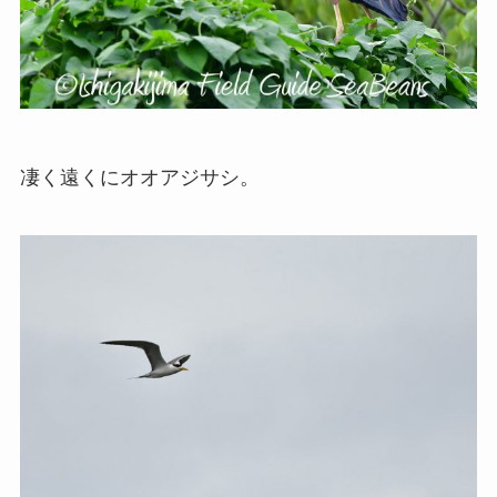
凄く遠くにオオアジサシ。