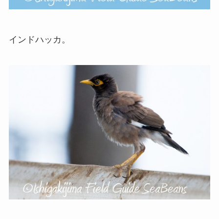
インドハッカ。