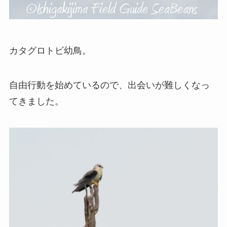
カタグロトビ幼鳥。
自由行動を始めているので、出会いが難しくなっ
てきました。