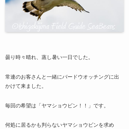
曇り時々晴れ、蒸し暑い一日でした。
常連のお客さんと一緒にバードウオッチングに出
かけて来ました。
毎回の希望は「ヤマショウビン！！」です。
何処に居るかも判らないヤマショウビンを求め