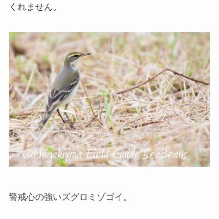
くれません。
警戒心の強いズグロミゾゴイ。