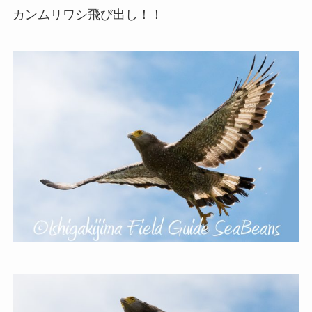
カンムリワシ飛び出し！！