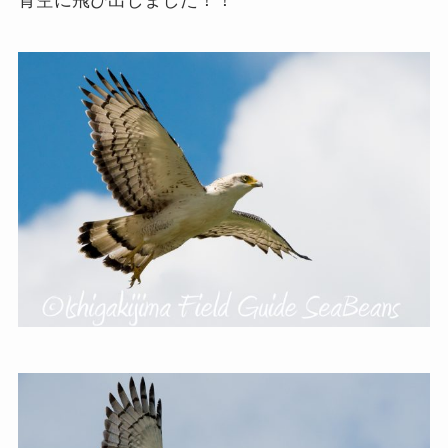
青空に飛び出しました！！