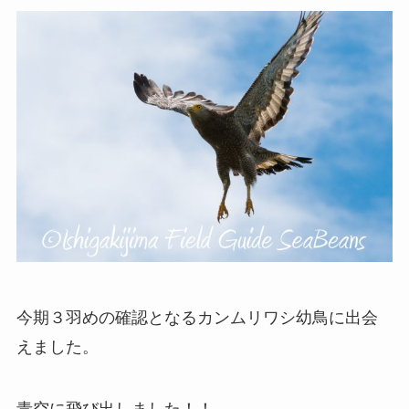
今期３羽めの確認となるカンムリワシ幼鳥に出会
えました。