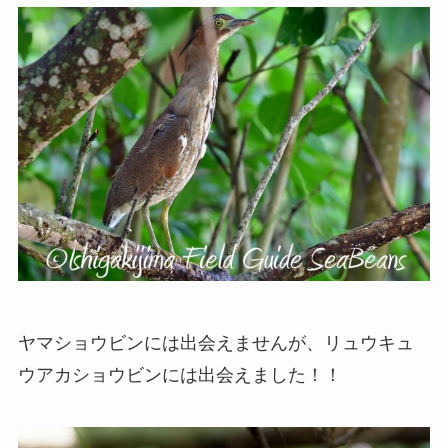
ヤマショウビンには出会えませんが、リュウキュ
ウアカショウビンには出会えました！！