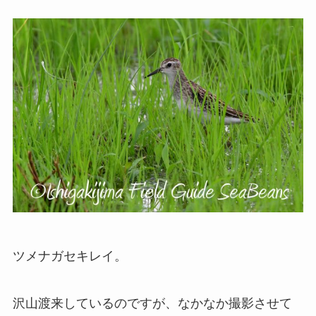
ツメナガセキレイ。
沢山渡来しているのですが、なかなか撮影させて