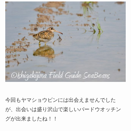
今回もヤマショウビンには出会えませんでした
が、出会いは盛り沢山で楽しいバードウオッチン
グが出来ましたね！！