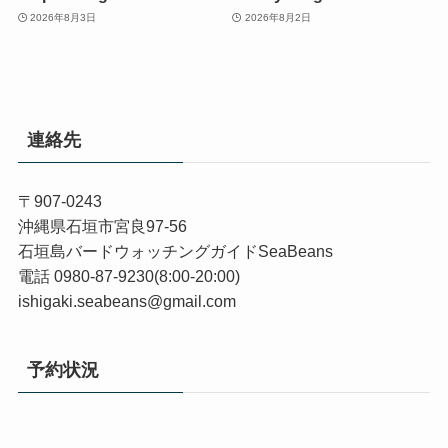
2026年8月3日
2026年8月2日
連絡先
〒907-0243
沖縄県石垣市宮良97-56
石垣島バードウォッチングガイドSeaBeans
電話 0980-87-9230(8:00-20:00)
ishigaki.seabeans@gmail.com
予約状況