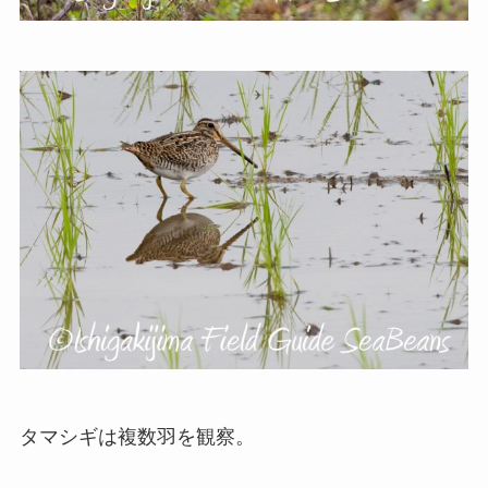
タマシギは複数羽を観察。