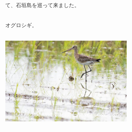
て、石垣島を巡って来ました。
オグロシギ。