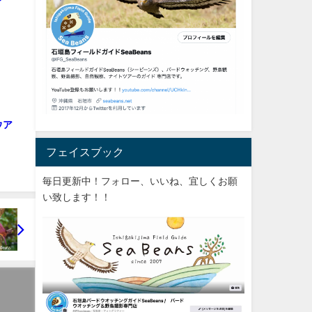
ウア
フェイスブック
毎日更新中！フォロー、いいね、宜しくお願
い致します！！