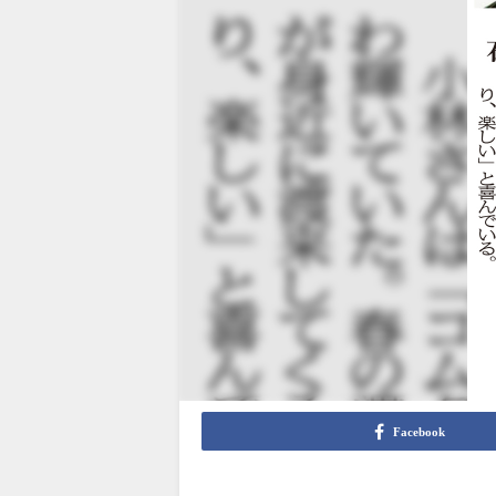
Facebook