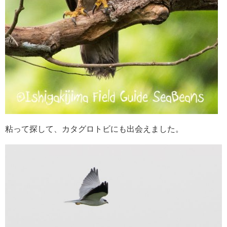
粘って探して、カタグロトビにも出会えました。