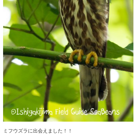
ミフウズラに出会えました！！