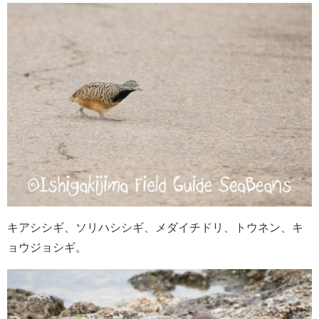
キアシシギ、ソリハシシギ、メダイチドリ、トウネン、キ
ョウジョシギ。