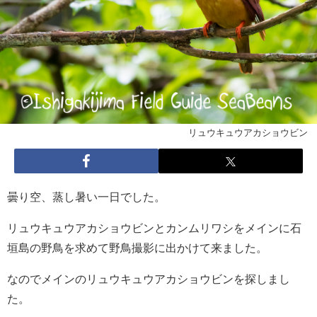
リュウキュウアカショウビン
曇り空、蒸し暑い一日でした。
リュウキュウアカショウビンとカンムリワシをメインに石
垣島の野鳥を求めて野鳥撮影に出かけて来ました。
なのでメインのリュウキュウアカショウビンを探しまし
た。