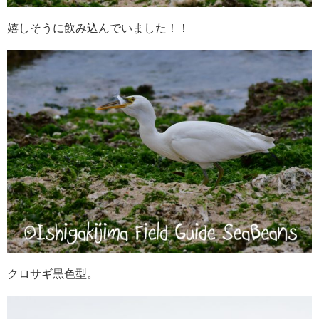
嬉しそうに飲み込んでいました！！
クロサギ黒色型。