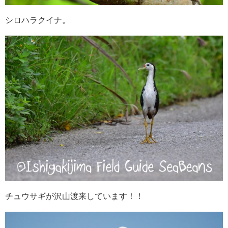
シロハラクイナ。
チュウサギが沢山渡来しています！！