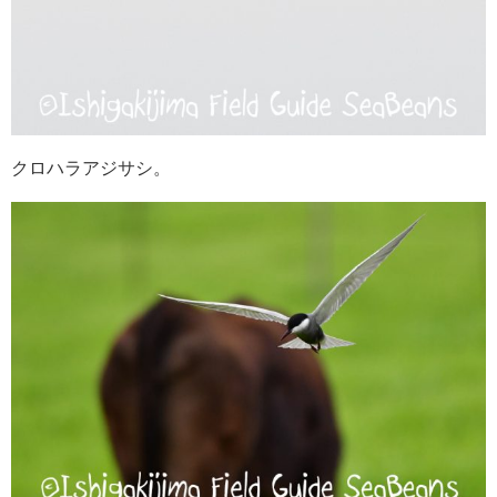
クロハラアジサシ。