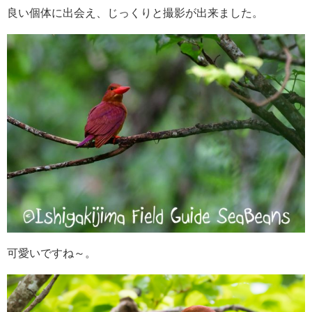
良い個体に出会え、じっくりと撮影が出来ました。
可愛いですね～。