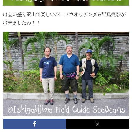
出会い盛り沢山で楽しいバードウオッチング＆野鳥撮影が
出来ましたね！！