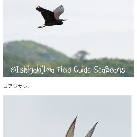
コアジサシ。