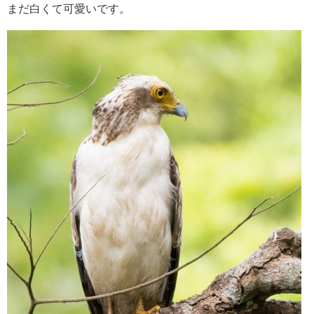
まだ白くて可愛いです。