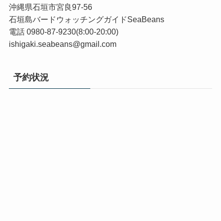
沖縄県石垣市宮良97-56
石垣島バードウォッチングガイドSeaBeans
電話 0980-87-9230(8:00-20:00)
ishigaki.seabeans@gmail.com
予約状況