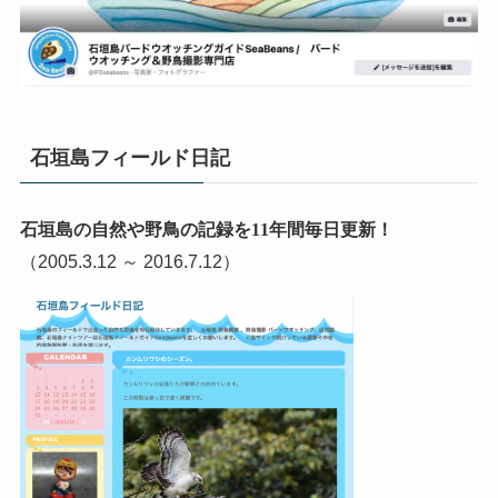
石垣島フィールド日記
石垣島の自然や野鳥の記録を11年間毎日更新！
（2005.3.12 ～ 2016.7.12）