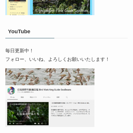
YouTube
毎日更新中！
フォロー、いいね、よろしくお願いいたします！