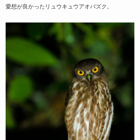
愛想が良かったリュウキュウアオバズク。