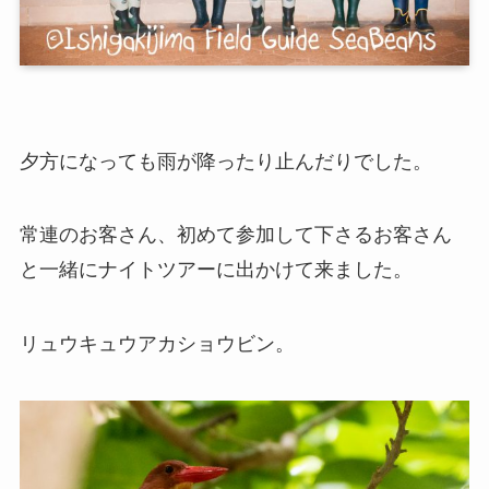
夕方になっても雨が降ったり止んだりでした。
常連のお客さん、初めて参加して下さるお客さん
と一緒にナイトツアーに出かけて来ました。
リュウキュウアカショウビン。