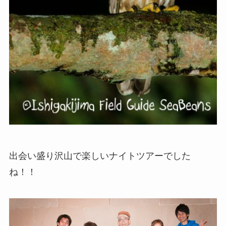
出会い盛り沢山で楽しいナイトツアーでした
ね！！