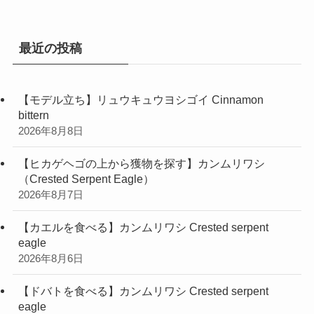
リ
ー
最近の投稿
【モデル立ち】リュウキュウヨシゴイ Cinnamon
bittern
2026年8月8日
【ヒカゲヘゴの上から獲物を探す】カンムリワシ
（Crested Serpent Eagle）
2026年8月7日
【カエルを食べる】カンムリワシ Crested serpent
eagle
2026年8月6日
【ドバトを食べる】カンムリワシ Crested serpent
eagle