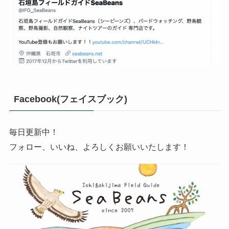
Facebook(フェイスブック)
毎日更新中！
フォロー、いいね、よろしくお願いいたします！