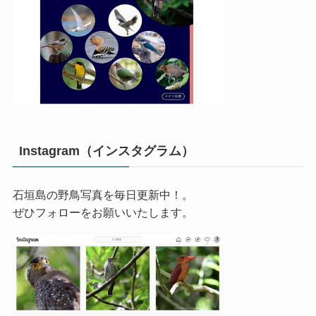
Instagram（インスタグラム）
石垣島の野鳥写真を毎日更新中！。
ぜひフォローをお願いいたします。