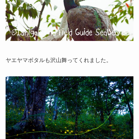
ヤエヤマボタルも沢山舞ってくれました。