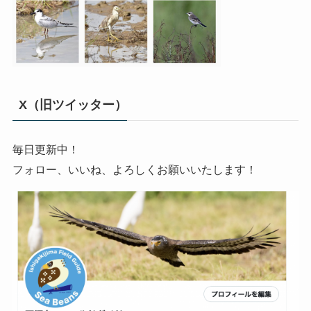
X（旧ツイッター）
毎日更新中！
フォロー、いいね、よろしくお願いいたします！