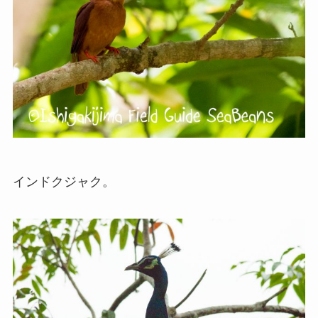
インドクジャク。