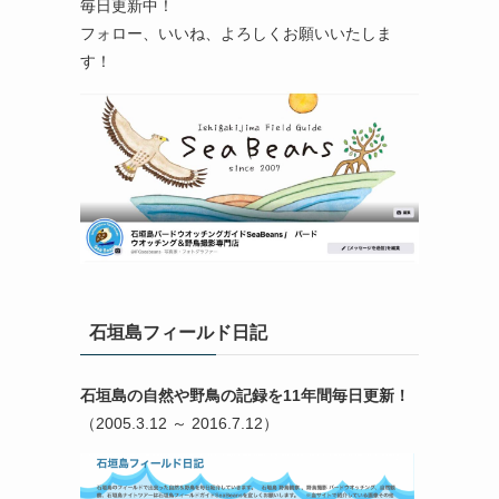
毎日更新中！
フォロー、いいね、よろしくお願いいたしま
す！
石垣島フィールド日記
石垣島の自然や野鳥の記録を11年間毎日更新！
（2005.3.12 ～ 2016.7.12）