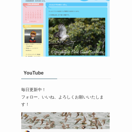
YouTube
毎日更新中！
フォロー、いいね、よろしくお願いいたしま
す！