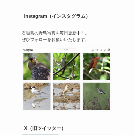
Instagram（インスタグラム）
石垣島の野鳥写真を毎日更新中！。
ぜひフォローをお願いいたします。
X（旧ツイッター）