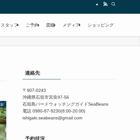
スタッフ
ご予約
図鑑
メディア
ショッピング
連絡先
〒907-0243
沖縄県石垣市宮良97-56
石垣島バードウォッチングガイドSeaBeans
撮影
電話 0980-87-9230(8:00-20:00)
ishigaki.seabeans@gmail.com
予約状況