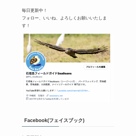
毎日更新中！
フォロー、いいね、よろしくお願いいたしま
す！
Facebook(フェイスブック)